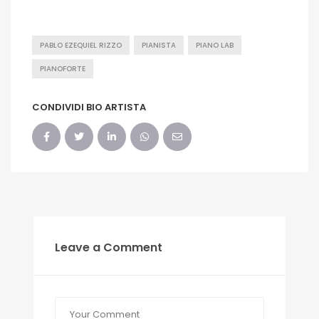
PABLO EZEQUIEL RIZZO
PIANISTA
PIANO LAB
PIANOFORTE
CONDIVIDI BIO ARTISTA
Leave a Comment