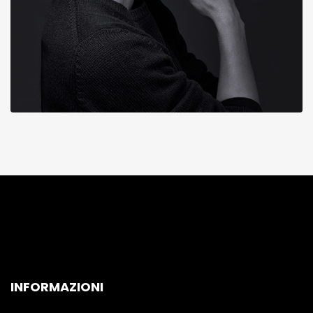
INFORMAZIONI