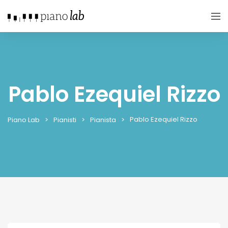
Pablo Ezequiel Rizzo
Pablo Ezequiel Rizzo
Piano Lab
Pianisti
Pianista