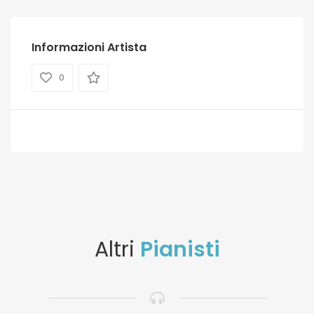
Informazioni Artista
0
Altri
Pianisti