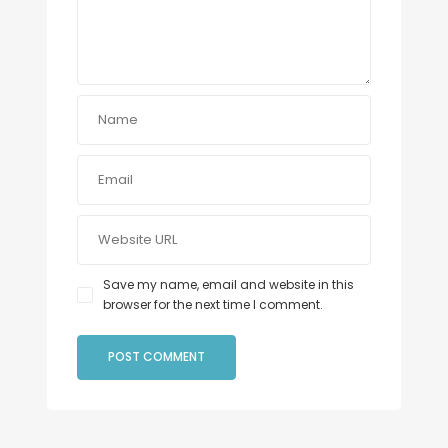
Save my name, email and website in this
browser for the next time I comment.