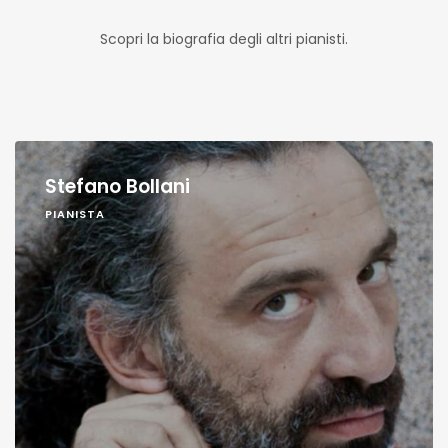
Scopri la biografia degli altri pianisti.
Stefano Bollani
PIANISTA