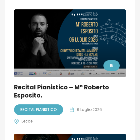
15
Recital Pianistico – M° Roberto
Esposito.
RECITAL PIANISTICO
6 Luglio 2026
Lecce