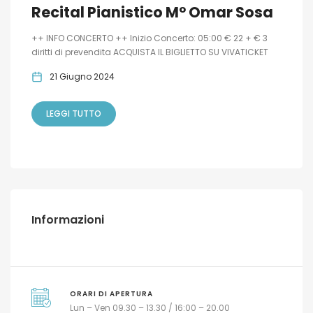
Recital Pianistico M° Omar Sosa
++ INFO CONCERTO ++ Inizio Concerto: 05:00 € 22 + € 3
diritti di prevendita ACQUISTA IL BIGLIETTO SU VIVATICKET
21 Giugno 2024
LEGGI TUTTO
Informazioni
ORARI DI APERTURA
Lun – Ven 09.30 – 13.30 / 16:00 – 20.00