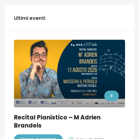
Ultimi eventi
8
Recital Pianistico – M Adrien
Brandeis