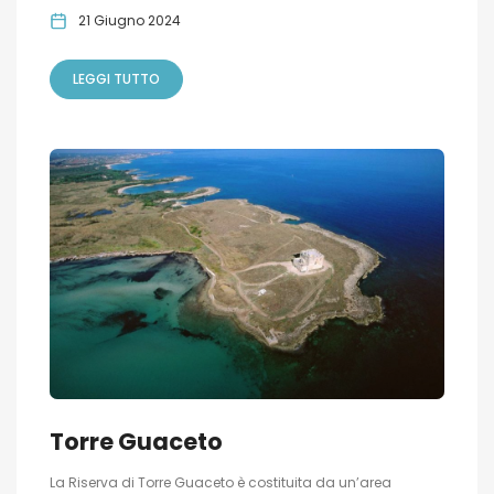
21 Giugno 2024
LEGGI TUTTO
Torre Guaceto
La Riserva di Torre Guaceto è costituita da un’area