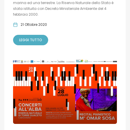
marina ed una terrestre. La Riserva Naturale dello Stato è
stata istituita con Decreto Ministeriale Ambiente del 4
febbraio 2000.
21 Ottobre 2020
LEGGI TUTTO