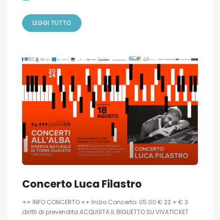
LEGGI TUTTO
Concerto Luca Filastro
++ INFO CONCERTO ++ Inizio Concerto: 05:00 € 22 + € 3
diritti di prevendita ACQUISTA IL BIGLIETTO SU VIVATICKET