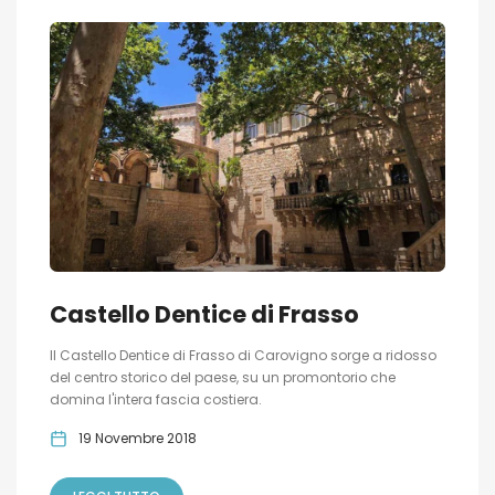
Castello Dentice di Frasso
Il Castello Dentice di Frasso di Carovigno sorge a ridosso
del centro storico del paese, su un promontorio che
domina l'intera fascia costiera.
19 Novembre 2018