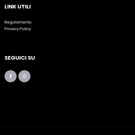
LINK UTILI
Regolamento
Privacy Policy
SEGUICI SU