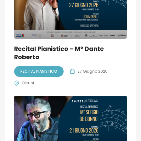
Recital Pianistico – M° Dante
Roberto
RECITAL PIANISTICO
27 Giugno 2026
Ostuni