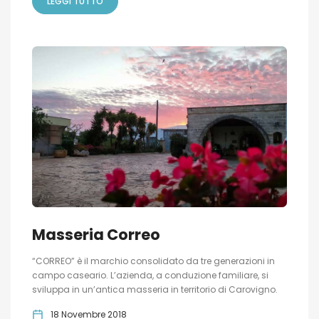
LEGGI TUTTO
Masseria Correo
“CORREO” è il marchio consolidato da tre generazioni in
campo caseario. L’azienda, a conduzione familiare, si
sviluppa in un’antica masseria in territorio di Carovigno.
18 Novembre 2018