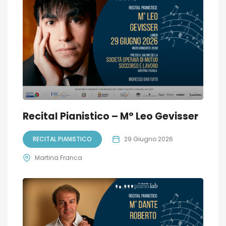
Recital Pianistico – M° Leo Gevisser
RECITAL PIANISTICO
29 Giugno 2026
Martina Franca