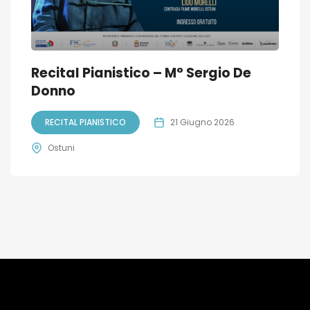
Recital Pianistico – M° Sergio De
Donno
RECITAL PIANISTICO
21 Giugno 2026
Ostuni