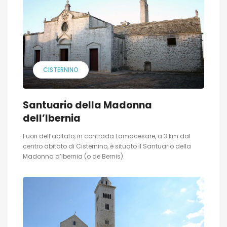
CISTERNINO
Santuario della Madonna
dell’Ibernia
Fuori dell’abitato, in contrada Lamacesare, a 3 km dal
centro abitato di Cisternino, è situato il Santuario della
Madonna d’Ibernia (o de Bernis).