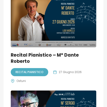
Recital Pianistico – M° Dante
Roberto
RECITAL PIANISTICO
27 Giugno 2026
Ostuni