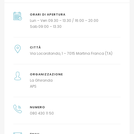
ORARI DI APERTURA
Lun – Ven 09.30 – 13.30 / 16:00 – 20.00
Sab 09:00 – 13.30
CITTÀ
Via Locorotondo, 1 – 7015 Martina Franca (TA)
ORGANIZZAZIONE
La Ghironda
APS
NUMERO
080 430 11 50