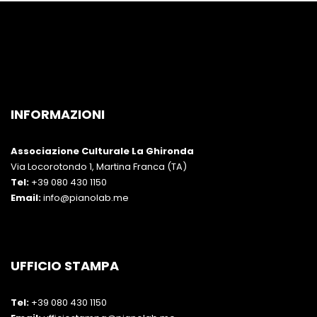
INFORMAZIONI
Associazione Culturale La Ghironda
Via Locorotondo 1, Martina Franca (TA)
Tel:
+39 080 430 1150
Email:
info@pianolab.me
UFFICIO STAMPA
Tel:
+39 080 430 1150