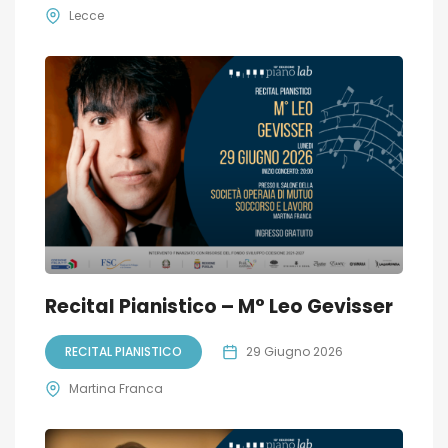
Lecce
Recital Pianistico – M° Leo Gevisser
RECITAL PIANISTICO
29 Giugno 2026
Martina Franca