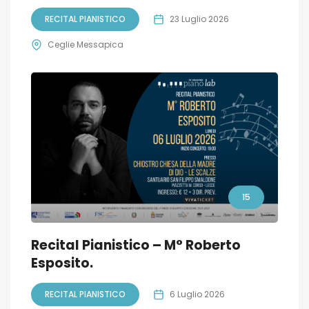
RECITAL PIANISTICO
23 Luglio 2026
Ceglie Messapica
15
Recital Pianistico – M° Roberto
Esposito.
RECITAL PIANISTICO
6 Luglio 2026