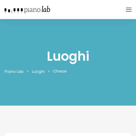
Luoghi
Chiese
Piano Lab
Luoghi