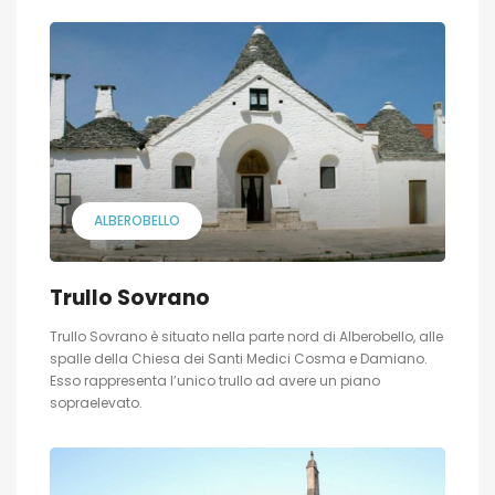
ALBEROBELLO
Trullo Sovrano
Trullo Sovrano è situato nella parte nord di Alberobello, alle
spalle della Chiesa dei Santi Medici Cosma e Damiano.
Esso rappresenta l’unico trullo ad avere un piano
sopraelevato.