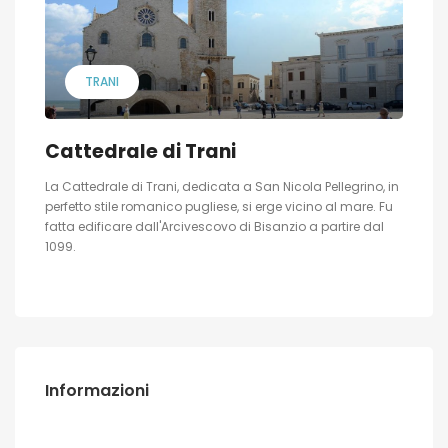
TRANI
Cattedrale di Trani
La Cattedrale di Trani, dedicata a San Nicola Pellegrino, in
perfetto stile romanico pugliese, si erge vicino al mare. Fu
fatta edificare dall'Arcivescovo di Bisanzio a partire dal
1099.
Informazioni