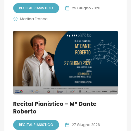
RECITAL PIANISTICO
29 Giugno 2026
Martina Franca
Recital Pianistico – M° Dante
Roberto
RECITAL PIANISTICO
27 Giugno 2026