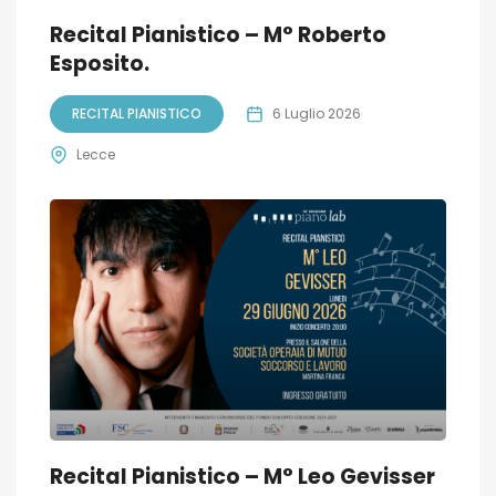
Recital Pianistico – M° Roberto
Esposito.
RECITAL PIANISTICO
6 Luglio 2026
Lecce
Recital Pianistico – M° Leo Gevisser