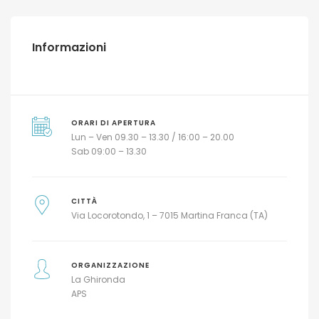
Informazioni
ORARI DI APERTURA
Lun – Ven 09.30 – 13.30 / 16:00 – 20.00
Sab 09:00 – 13.30
CITTÀ
Via Locorotondo, 1 – 7015 Martina Franca (TA)
ORGANIZZAZIONE
La Ghironda
APS