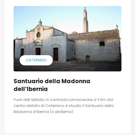
CISTERNINO
Santuario della Madonna
dell’Ibernia
Fuori dell’abitato, in contrada Lamacesare, a 3 km dal
centro abitato di Cisternino, è situato il Santuario della
Madonna d’Ibernia (o de Bernis).