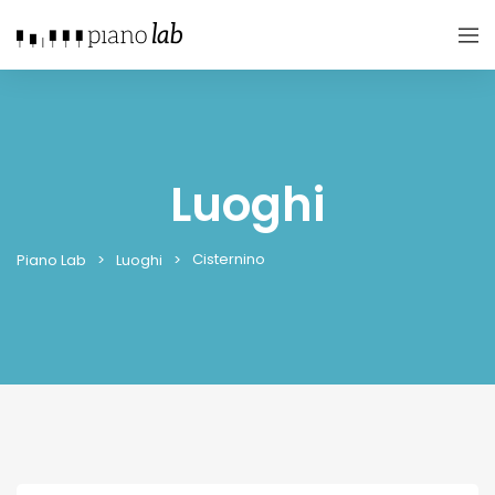
Luoghi
Cisternino
Piano Lab
Luoghi