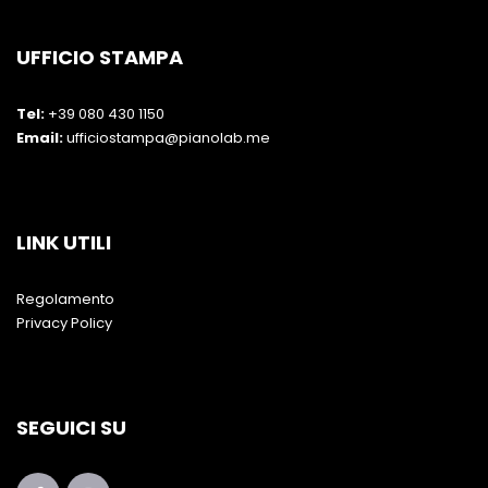
UFFICIO STAMPA
Tel:
+39 080 430 1150
Email:
ufficiostampa@pianolab.me
LINK UTILI
Regolamento
Privacy Policy
SEGUICI SU