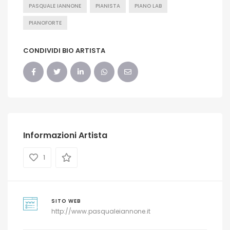
PASQUALE IANNONE
PIANISTA
PIANO LAB
PIANOFORTE
CONDIVIDI BIO ARTISTA
Informazioni Artista
1
SITO WEB
http://www.pasqualeiannone.it