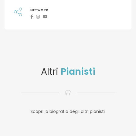
NETWORK
Altri
Pianisti
Scopri la biografia degli altri pianisti.