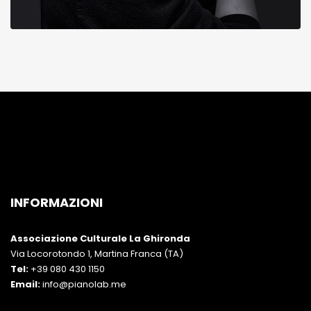
INFORMAZIONI
Associazione Culturale La Ghironda
Via Locorotondo 1, Martina Franca (TA)
Tel:
+39 080 430 1150
Email:
info@pianolab.me