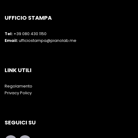
UFFICIO STAMPA
Tel:
+39 080 430 1150
Email:
ufficiostampa@pianolab.me
LINK UTILI
Regolamento
Privacy Policy
SEGUICI SU