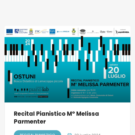
Recital Pianistico M° Melissa
Parmenter