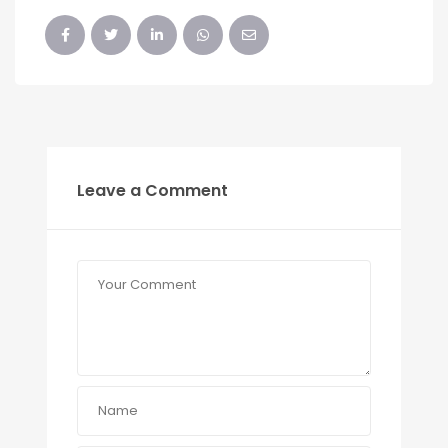
Leave a Comment