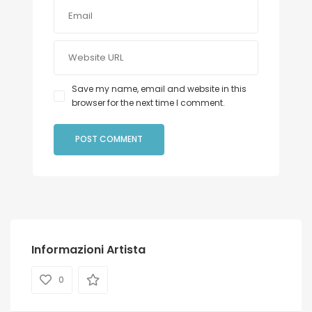
Save my name, email and website in this
browser for the next time I comment.
Informazioni Artista
0