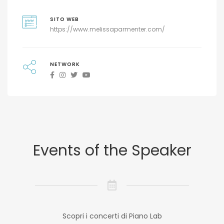
SITO WEB
https://www.melissaparmenter.com/
NETWORK
Events of the Speaker
Scopri i concerti di Piano Lab