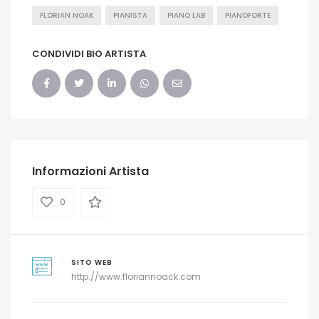
FLORIAN NOAK
PIANISTA
PIANO LAB
PIANOFORTE
CONDIVIDI BIO ARTISTA
Informazioni Artista
0
SITO WEB
http://www.floriannoack.com