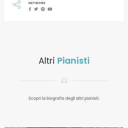
NETWORK
Altri
Pianisti
Scopri la biografia degli altri pianisti.