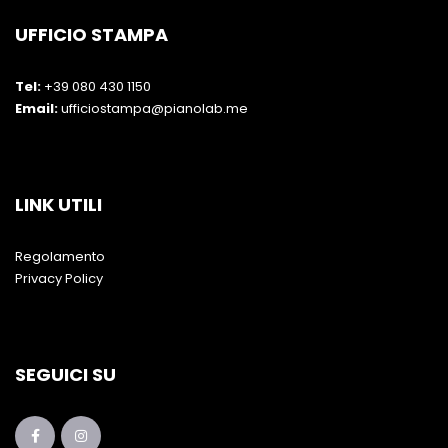
UFFICIO STAMPA
Tel:
+39 080 430 1150
Email:
ufficiostampa@pianolab.me
LINK UTILI
Regolamento
Privacy Policy
SEGUICI SU