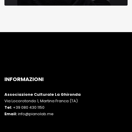
INFORMAZIONI
Associazione Culturale La Ghironda
Via Locorotondo 1, Martina Franca (TA)
Tel:
+39 080 430 1150
Email:
info@pianolab.me