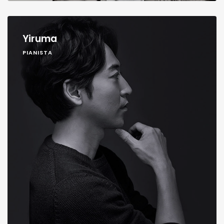
Yiruma
PIANISTA