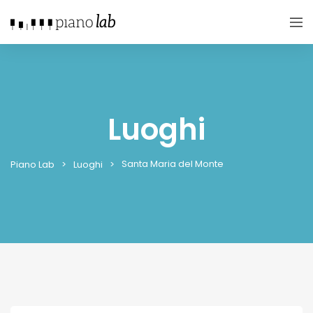
Luoghi
Santa Maria del Monte
Piano Lab
Luoghi