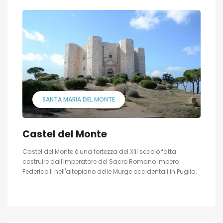
SANTA MARIA DEL MONTE
Castel del Monte
Castel del Monte è una fortezza del XIII secolo fatta
costruire dall'imperatore del Sacro Romano Impero
Federico II nell'altopiano delle Murge occidentali in Puglia.