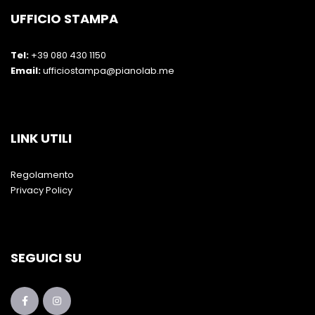
UFFICIO STAMPA
Tel:
+39 080 430 1150
Email:
ufficiostampa@pianolab.me
LINK UTILI
Regolamento
Privacy Policy
SEGUICI SU