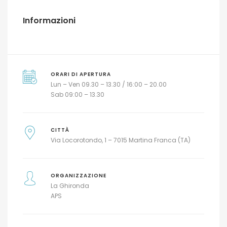
Informazioni
ORARI DI APERTURA
Lun – Ven 09.30 – 13.30 / 16:00 – 20.00
Sab 09:00 – 13.30
CITTÀ
Via Locorotondo, 1 – 7015 Martina Franca (TA)
ORGANIZZAZIONE
La Ghironda
APS