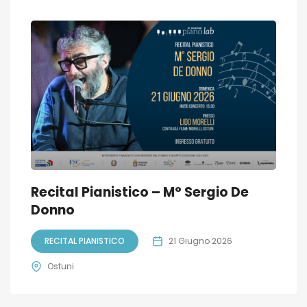
Recital Pianistico – M° Sergio De
Donno
RECITAL PIANISTICO
21 Giugno 2026
Ostuni