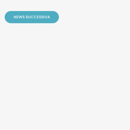
NEWS SUCCESSIVA