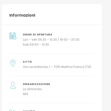
Informazioni
ORARI DI APERTURA
Lun – Ven 09.30 – 13.30 / 16:00 – 20.00
Sab 09:00 – 13.30
CITTÀ
Via Locorotondo, 1 – 7015 Martina Franca (TA)
ORGANIZZAZIONE
La Ghironda
APS