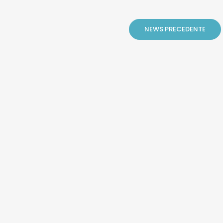
NEWS PRECEDENTE