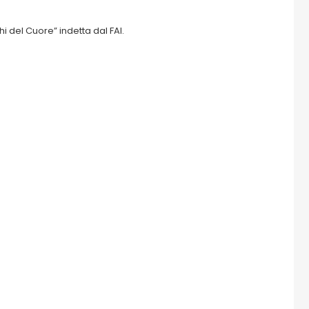
 del Cuore” indetta dal FAI.