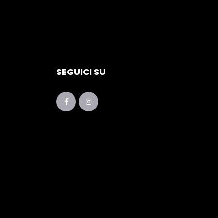
SEGUICI SU