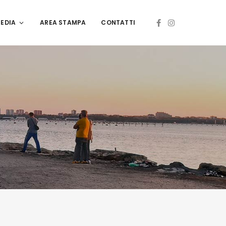
EDIA
AREA STAMPA
CONTATTI