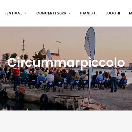
FESTIVAL
CONCERTI 2026
PIANISTI
LUOGHI
M
Circummarpiccolo