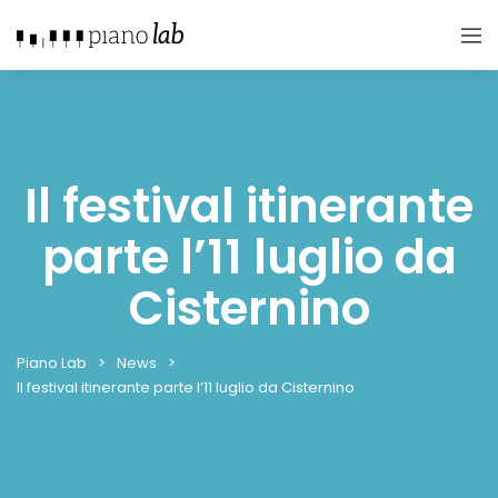
Il festival itinerante
parte l’11 luglio da
Cisternino
Piano Lab
News
Il festival itinerante parte l’11 luglio da Cisternino