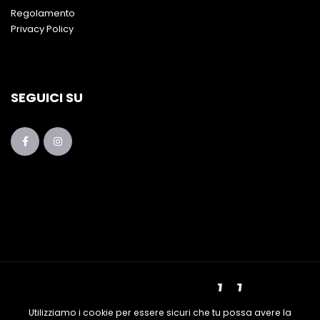
Regolamento
Privacy Policy
SEGUICI SU
Utilizziamo i cookie per essere sicuri che tu possa avere la