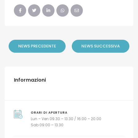
NEWS PRECEDENTE
NEWS SUCCESSIVA
Informazioni
ORARI DI APERTURA
Lun – Ven 09.30 – 13.30 / 16:00 – 20.00
Sab 09:00 – 13.30