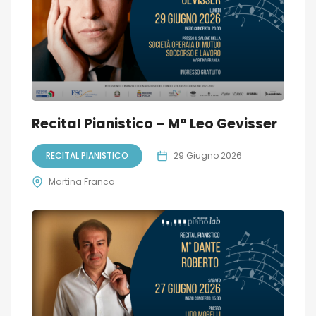
Recital Pianistico – M° Leo Gevisser
RECITAL PIANISTICO
29 Giugno 2026
Martina Franca