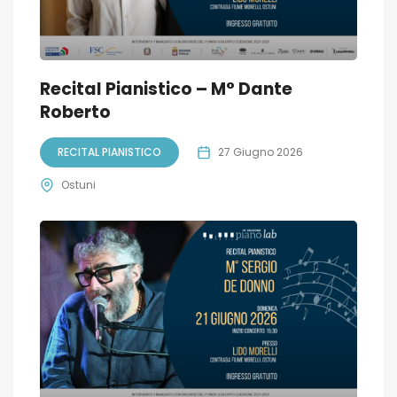
Recital Pianistico – M° Dante
Roberto
RECITAL PIANISTICO
27 Giugno 2026
Ostuni