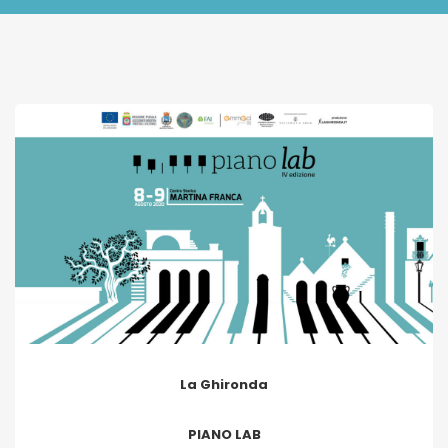
La Ghironda
PIANO LAB