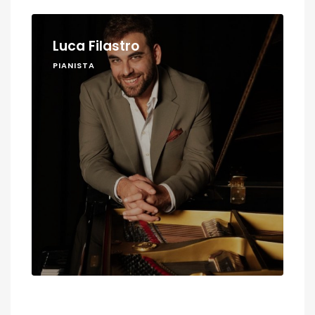
Luca Filastro
PIANISTA