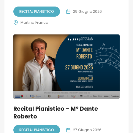
RECITAL PIANISTICO
29 Giugno 2026
Martina Franca
Recital Pianistico – M° Dante
Roberto
RECITAL PIANISTICO
27 Giugno 2026