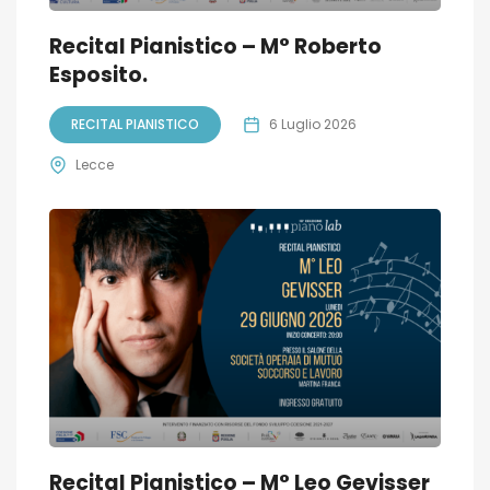
Recital Pianistico – M° Roberto
Esposito.
RECITAL PIANISTICO
6 Luglio 2026
Lecce
Recital Pianistico – M° Leo Gevisser