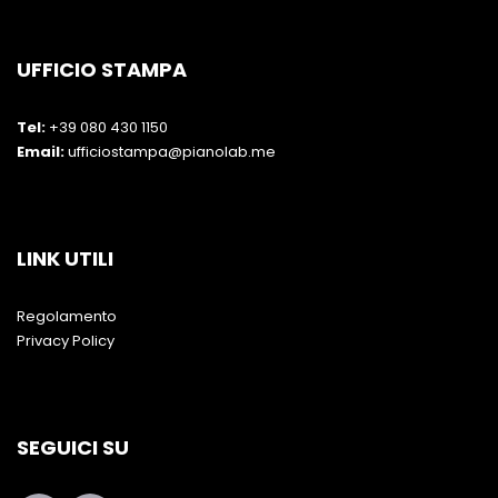
UFFICIO STAMPA
Tel:
+39 080 430 1150
Email:
ufficiostampa@pianolab.me
LINK UTILI
Regolamento
Privacy Policy
SEGUICI SU